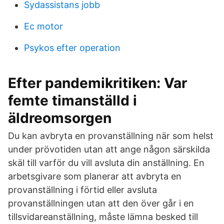
Sydassistans jobb
Ec motor
Psykos efter operation
Efter pandemikritiken: Var
femte timanställd i
äldreomsorgen
Du kan avbryta en provanställning när som helst
under prövotiden utan att ange någon särskilda
skäl till varför du vill avsluta din anställning. En
arbetsgivare som planerar att avbryta en
provanställning i förtid eller avsluta
provanställningen utan att den över går i en
tillsvidareanställning, måste lämna besked till