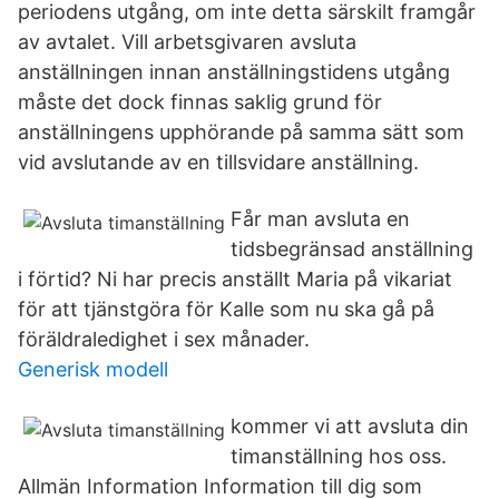
periodens utgång, om inte detta särskilt framgår
av avtalet. Vill arbetsgivaren avsluta
anställningen innan anställningstidens utgång
måste det dock finnas saklig grund för
anställningens upphörande på samma sätt som
vid avslutande av en tillsvidare anställning.
Får man avsluta en
tidsbegränsad anställning
i förtid? Ni har precis anställt Maria på vikariat
för att tjänstgöra för Kalle som nu ska gå på
föräldraledighet i sex månader.
Generisk modell
kommer vi att avsluta din
timanställning hos oss.
Allmän Information Information till dig som