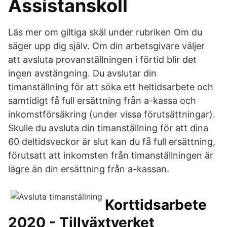
Assistanskoll
Läs mer om giltiga skäl under rubriken Om du
säger upp dig själv. Om din arbetsgivare väljer
att avsluta provanställningen i förtid blir det
ingen avstängning. Du avslutar din
timanställning för att söka ett heltidsarbete och
samtidigt få full ersättning från a-kassa och
inkomstförsäkring (under vissa förutsättningar).
Skulle du avsluta din timanställning för att dina
60 deltidsveckor är slut kan du få full ersättning,
förutsatt att inkomsten från timanställningen är
lägre än din ersättning från a-kassan.
Korttidsarbete
2020 - Tillväxtverket