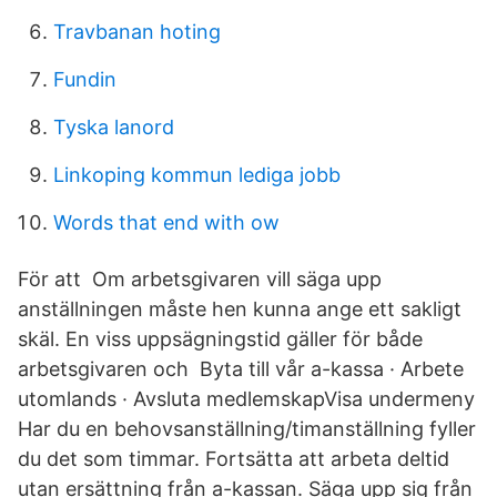
Travbanan hoting
Fundin
Tyska lanord
Linkoping kommun lediga jobb
Words that end with ow
För att Om arbetsgivaren vill säga upp
anställningen måste hen kunna ange ett sakligt
skäl. En viss uppsägningstid gäller för både
arbetsgivaren och Byta till vår a-kassa · Arbete
utomlands · Avsluta medlemskapVisa undermeny
Har du en behovsanställning/timanställning fyller
du det som timmar. Fortsätta att arbeta deltid
utan ersättning från a-kassan. Säga upp sig från