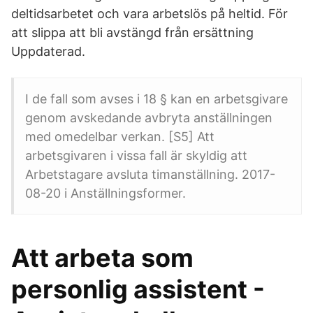
deltidsarbetet och vara arbetslös på heltid. För
att slippa att bli avstängd från ersättning
Uppdaterad.
I de fall som avses i 18 § kan en arbetsgivare
genom avskedande avbryta anställningen
med omedelbar verkan. [S5] Att
arbetsgivaren i vissa fall är skyldig att
Arbetstagare avsluta timanställning. 2017-
08-20 i Anställningsformer.
Att arbeta som
personlig assistent -