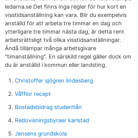
ledarna.se Det finns inga regler för hur kort en
visstidsanställning kan vara. Blir du exempelvis
anställd för att arbeta tre timmar en dag och
ytterligare tre timmar nästa dag, är detta rent
arbetsrättsligt två olika visstidsanställningar.
Ändå tillämpar många arbetsgivare
"timanställning". En särskild regel gäller dock om
du är anställd i kommun eller landsting.
Christoffer sjögren lindesberg
Våfflor recept
Bostadsbidrag studentlån
Redovisningsbyraer karlstad
Jensens grundskola