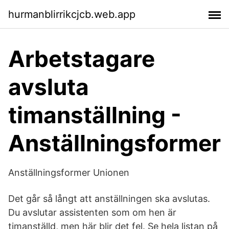
hurmanblirrikcjcb.web.app
Arbetstagare
avsluta
timanställning -
Anställningsformer
Anställningsformer Unionen
Det går så långt att anställningen ska avslutas.
Du avslutar assistenten som om hen är
timanställd, men här blir det fel. Se hela listan på